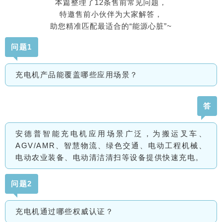
本篇整理了12条售前常见问题，
特邀售前小伙伴为大家解答，
助您精准匹配最适合的“能源心脏”~
问题1
充电机产品能覆盖哪些应用场景？
答
安德普智能充电机应用场景广泛，为搬运叉车、
AGV/AMR、智慧物流、绿色交通、电动工程机械、
电动农业装备、电动清洁清扫等设备提供快速充电。
问题2
充电机通过哪些权威认证？