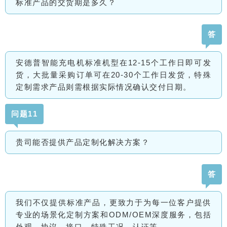
标准产品的交货期是多久？
答
安德普智能充电机
标准机型在12-15个工作日即可发
货，大批量采购订单可在20-30个工作日发货，特殊
定制需求产品则需根据实际情况确认交付日期。
问题11
贵司能否提供产品定制化解决方案？
答
我们不仅提供标准产品，更致力于为每一位客户提供
专业的场景化定制方案和ODM/OEM深度服务，包括
外观、协议、接口、特殊工况、认证等。