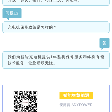
问题12
充电机保修政策是怎样的？
答
我们为智能充电机提供1年整机保修服务和终身有偿
技术服务，让您后顾无忧。
赋能智慧能源
安德普 ADYPOWER