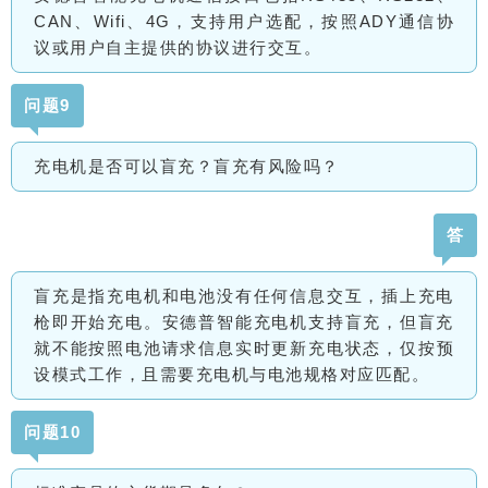
CAN、Wifi、4G，支持用户选配，按照ADY通信协
议或用户自主提供的协议进行交互。
问题9
充电机是否可以盲充？盲充有风险吗？
答
盲充是指充电机和电池没有任何信息交互，插上充电
枪即开始充电。安德普智能充电机支持盲充，但盲充
就不能按照电池请求信息实时更新充电状态，
仅按预
设模式工作，且需要充电机与电池规格对应匹配。
问题10