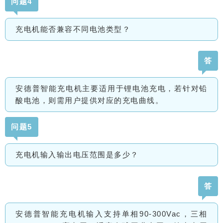
问题4
充电机能否兼容不同电池类型？
答
安德普智能充电机主要适用于锂电池充电，若针对铅
酸电池，则需用户提供对应的充电曲线。
问题5
充电机输入输出电压范围是多少？
答
安德普智能充电机输入支持单相90-300Vac，三相