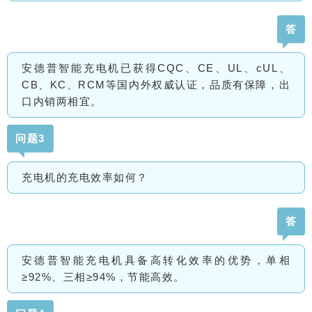
答
安德普智能充电机已获得CQC、CE、UL、cUL、
CB、KC、RCM等国内外权威认证，品质有保障，出
口内销两相宜。
问题3
充电机的充电效率如何？
答
安德普智能充电机具备高转化效率的优势，单相
≥92%、三相≥94%，节能高效。