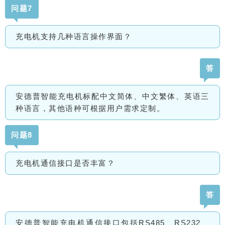
问题7
充电机支持几种语言操作界面？
答
安德普智能充电机标配中文简体、中文繁体、英语三
种语言，其他语种可根据用户需求定制。
问题8
充电机通信接口是否丰富？
答
安德普智能充电机通信接口包括RS485、RS232、